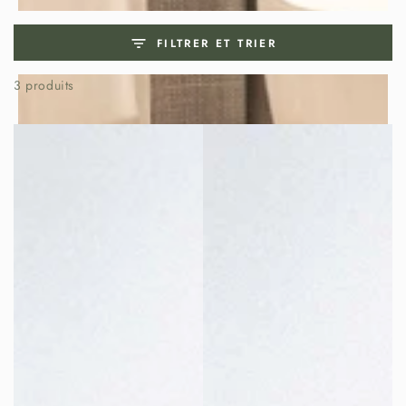
FILTRER ET TRIER
3 produits